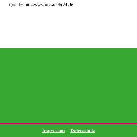
Quelle:
https://www.e-recht24.de
Impressum
Datenschutz
|