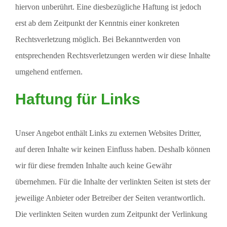
hiervon unberührt. Eine diesbezügliche Haftung ist jedoch
erst ab dem Zeitpunkt der Kenntnis einer konkreten
Rechtsverletzung möglich. Bei Bekanntwerden von
entsprechenden Rechtsverletzungen werden wir diese Inhalte
umgehend entfernen.
Haftung für Links
Unser Angebot enthält Links zu externen Websites Dritter,
auf deren Inhalte wir keinen Einfluss haben. Deshalb können
wir für diese fremden Inhalte auch keine Gewähr
übernehmen. Für die Inhalte der verlinkten Seiten ist stets der
jeweilige Anbieter oder Betreiber der Seiten verantwortlich.
Die verlinkten Seiten wurden zum Zeitpunkt der Verlinkung