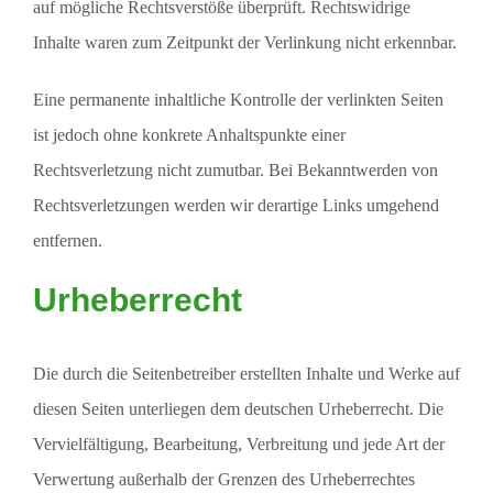
auf mögliche Rechtsverstöße überprüft. Rechtswidrige
Inhalte waren zum Zeitpunkt der Verlinkung nicht erkennbar.
Eine permanente inhaltliche Kontrolle der verlinkten Seiten
ist jedoch ohne konkrete Anhaltspunkte einer
Rechtsverletzung nicht zumutbar. Bei Bekanntwerden von
Rechtsverletzungen werden wir derartige Links umgehend
entfernen.
Urheberrecht
Die durch die Seitenbetreiber erstellten Inhalte und Werke auf
diesen Seiten unterliegen dem deutschen Urheberrecht. Die
Vervielfältigung, Bearbeitung, Verbreitung und jede Art der
Verwertung außerhalb der Grenzen des Urheberrechtes