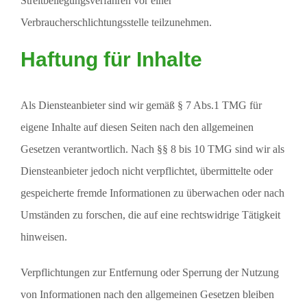
Streitbeilegungsverfahren vor einer
Verbraucherschlichtungsstelle teilzunehmen.
Haftung für Inhalte
Als Diensteanbieter sind wir gemäß § 7 Abs.1 TMG für
eigene Inhalte auf diesen Seiten nach den allgemeinen
Gesetzen verantwortlich. Nach §§ 8 bis 10 TMG sind wir als
Diensteanbieter jedoch nicht verpflichtet, übermittelte oder
gespeicherte fremde Informationen zu überwachen oder nach
Umständen zu forschen, die auf eine rechtswidrige Tätigkeit
hinweisen.
Verpflichtungen zur Entfernung oder Sperrung der Nutzung
von Informationen nach den allgemeinen Gesetzen bleiben