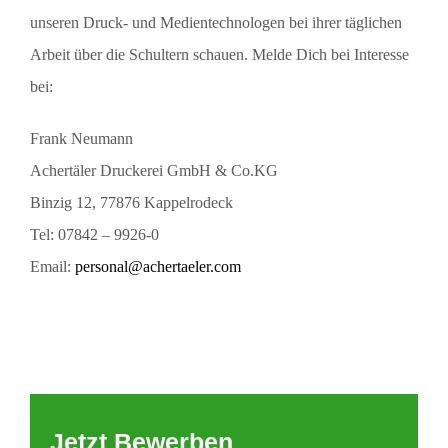
unseren Druck- und Medientechnologen bei ihrer täglichen
Arbeit über die Schultern schauen. Melde Dich bei Interesse
bei:
Frank Neumann
Achertäler Druckerei GmbH & Co.KG
Binzig 12, 77876 Kappelrodeck
Tel: 07842 – 9926-0
Email:
personal@achertaeler.com
Jetzt Bewerben