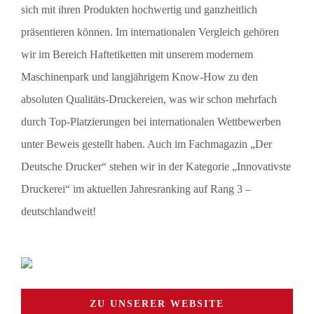
sich mit ihren Produkten hochwertig und ganzheitlich
präsentieren können. Im internationalen Vergleich gehören
wir im Bereich Haftetiketten mit unserem modernem
Maschinenpark und langjährigem Know-How zu den
absoluten Qualitäts-Druckereien, was wir schon mehrfach
durch Top-Platzierungen bei internationalen Wettbewerben
unter Beweis gestellt haben. Auch im Fachmagazin „Der
Deutsche Drucker“ stehen wir in der Kategorie „Innovativste
Druckerei“ im aktuellen Jahresranking auf Rang 3 –
deutschlandweit!
ZU UNSERER WEBSITE