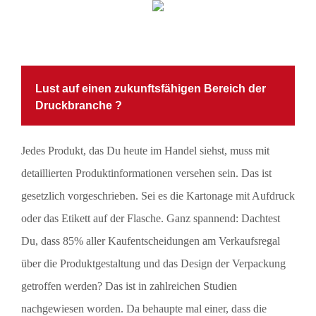
Lust auf einen zukunftsfähigen Bereich der
Druckbranche ?
Jedes Produkt, das Du heute im Handel siehst, muss mit
detaillierten Produktinformationen versehen sein. Das ist
gesetzlich vorgeschrieben. Sei es die Kartonage mit Aufdruck
oder das Etikett auf der Flasche. Ganz spannend: Dachtest
Du, dass 85% aller Kaufentscheidungen am Verkaufsregal
über die Produktgestaltung und das Design der Verpackung
getroffen werden? Das ist in zahlreichen Studien
nachgewiesen worden. Da behaupte mal einer, dass die