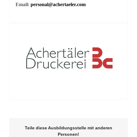
Email:
personal@achertaeler.com
Teile diese Ausbildungsstelle mit anderen
Personen!