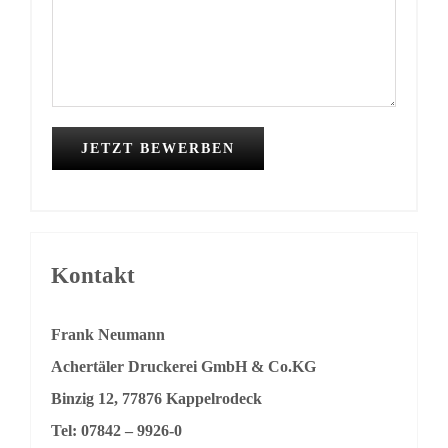
Kontakt
Frank Neumann
Achertäler Druckerei GmbH & Co.KG
Binzig 12, 77876 Kappelrodeck
Tel: 07842 – 9926-0