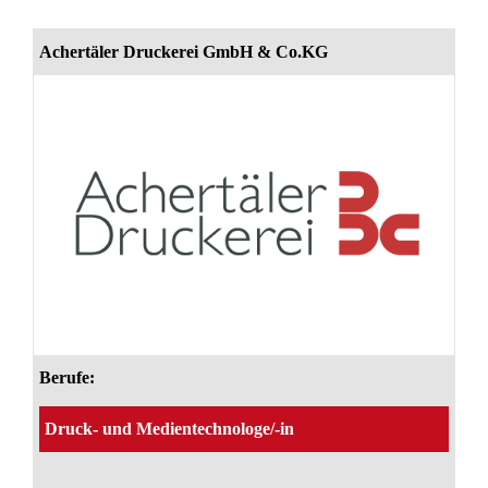
Achertäler Druckerei GmbH & Co.KG
Berufe:
Druck- und Medientechnologe/-in