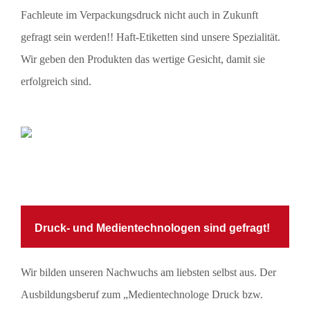
Fachleute im Verpackungsdruck nicht auch in Zukunft
gefragt sein werden!! Haft-Etiketten sind unsere Spezialität.
Wir geben den Produkten das wertige Gesicht, damit sie
erfolgreich sind.
Druck- und Medientechnologen sind gefragt!
Wir bilden unseren Nachwuchs am liebsten selbst aus. Der
Ausbildungsberuf zum „Medientechnologe Druck bzw.