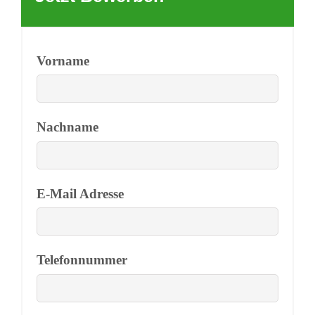
Vorname
Nachname
E-Mail Adresse
Telefonnummer