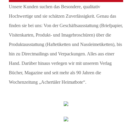
Unsere Kunden suchen das Besondere, qualitativ
Hochwertige und sie schätzen Zuverlässigkeit. Genau das
finden sie bei uns: Von der Geschäftsausstattung (Briefpapier,
Visitenkarten, Produkt- und Imagebroschüren) über die
Produktausstattung (Haftetiketten und Nassleimetiketten), bis
hin zu Directmailings und Verpackungen. Alles aus einer
Hand. Darüber hinaus verlegen wir mit unserem Verlag
Bücher, Magazine und seit mehr als 90 Jahren die
Wochenzeitung „Achertäler Heimatbote“.