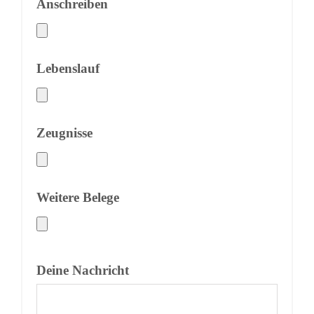
Anschreiben
Lebenslauf
Zeugnisse
Weitere Belege
Deine Nachricht