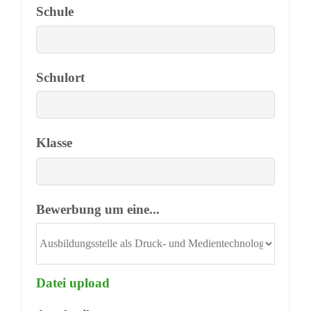
Schule
Schulort
Klasse
Bewerbung um eine...
Datei upload