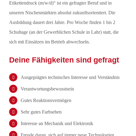
Etikettendruck (m/w/d)“ ist ein gefragter Beruf und in
unseren Nischenmärkten absolut zukunftsorientiert. Die
Ausbildung dauert drei Jahre. Pro Woche finden 1 bis 2
Schultage (an der Gewerblichen Schule in Lahr) statt, die
sich mit Einsätzen im Betrieb abwechseln.
Deine Fähigkeiten sind gefragt
Ausgeprägtes technisches Interesse und Verständnis
Verantwortungsbewusstsein
Gutes Reaktionsvermögen
Sehr gutes Farbsehen
Interesse an Mechanik und Elektronik
Freude daran, sich auf immer neue Technologien