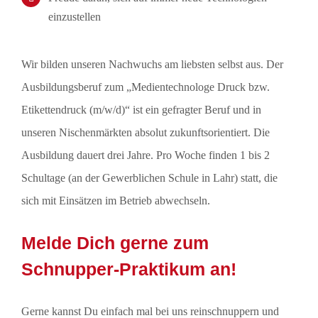
einzustellen
Wir bilden unseren Nachwuchs am liebsten selbst aus. Der
Ausbildungsberuf zum „Medientechnologe Druck bzw.
Etikettendruck (m/w/d)“ ist ein gefragter Beruf und in
unseren Nischenmärkten absolut zukunftsorientiert. Die
Ausbildung dauert drei Jahre. Pro Woche finden 1 bis 2
Schultage (an der Gewerblichen Schule in Lahr) statt, die
sich mit Einsätzen im Betrieb abwechseln.
Melde Dich gerne zum
Schnupper-Praktikum an!
Gerne kannst Du einfach mal bei uns reinschnuppern und